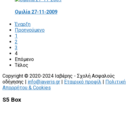
Ομιλία 27-11-2009
Έναρξη
Προηγούμενο
1
2
3
4
Επόμενο
Τέλος
Copyright © 2020-2024 Ιαβέρης - Σχολή Ασφαλούς
οδήγησης |
info@iaveris.gr
|
Εταιρικό προφίλ
|
Πολιτική
Απορρήτου & Cookies
S5 Box