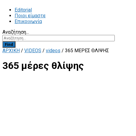
Editorial
Ποιοι είμαστε
Επικοινωνία
Αναζήτηση...
Find
ΑΡΧΙΚΗ
/
VIDEOS
/
videos
/
365 ΜΈΡΕΣ ΘΛΊΨΗΣ
365 μέρες θλίψης