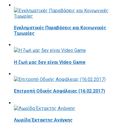
Εγκληματικές Παραβάσεις και Κοινωνικές
Τιμωρίες
Η ζωή μας δεν είναι Video Game
Επιτροπή Οδικής Ασφάλειας (16.02.2017)
Λωρίδα Έκτακτης Ανάγκης