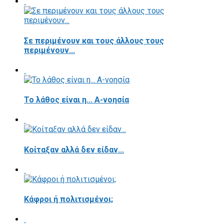
Σε περιμένουν και τους άλλους τους
περιμένουν...
Το λάθος είναι η... Α-νοησία
Κοίταξαν αλλά δεν είδαν...
Κάφροι ή πολιτισμένοι;