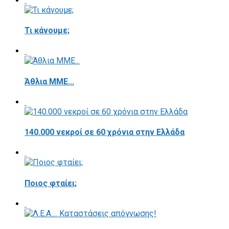
Τι κάνουμε;
Άθλια ΜΜΕ...
140.000 νεκροί σε 60 χρόνια στην Ελλάδα
Ποιος φταίει;