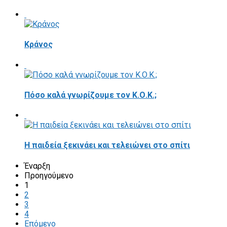
Κράνος
Πόσο καλά γνωρίζουμε τον Κ.Ο.Κ.;
Η παιδεία ξεκινάει και τελειώνει στο σπίτι
Έναρξη
Προηγούμενο
1
2
3
4
Επόμενο