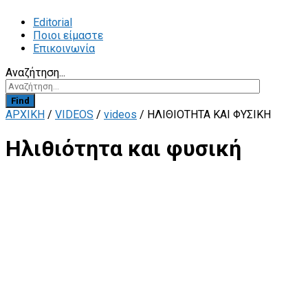
Editorial
Ποιοι είμαστε
Επικοινωνία
Αναζήτηση...
Find
ΑΡΧΙΚΗ
/
VIDEOS
/
videos
/
ΗΛΙΘΙΌΤΗΤΑ ΚΑΙ ΦΥΣΙΚΉ
Ηλιθιότητα και φυσική