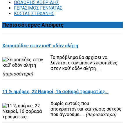
ΘΟΔΩΡΗΣ ΑΘΕΡΙΔΗΣ
ΓΕΡΑΣΙΜΟΣ ΓΕΝΝΑΤΑΣ
ΚΩΣΤΑΣ ΣΤΕΦΑΝΗΣ
Περισσότερες
Απόψεις
Χειροπέδες στον καθ' οδόν αλήτη
Το πρόβλημα θα αρχίσει να
λύνεται όταν μπουν χειροπέδες
στον καθ' οδόν αλήτη... ...
(περισσότερα)
11 ½ ημέρες, 22 Νεκροί, 16 σοβαρά τραυματίες...
Χωρίς αυτούς που
αποκρύπτονται και χωρίς αυτούς
που αγνοούμε... ...
(περισσότερα)