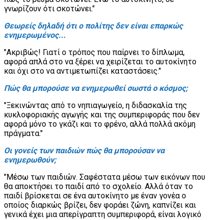
γνωρίζουν ότι σκοτώνει."
Θεωρείς δηλαδή ότι ο πολίτης δεν είναι επαρκώς
ενημερωμένος...
"Ακριβώς! Γιατί ο τρόπος που παίρνει το δίπλωμα,
αφορά απλά στο να ξέρει να χειρίζεται το αυτοκίνητο
και όχι στο να αντιμετωπίζει καταστάσεις."
Πώς θα μπορούσε να ενημερωθεί σωστά ο κόσμος;
"Ξεκινώντας από το νηπιαγωγείο, η διδασκαλία της
κυκλοφοριακής αγωγής και της συμπεριφοράς που δεν
αφορά μόνο το γκάζι και το φρένο, αλλά πολλά ακόμη
πράγματα."
Οι γονείς των παιδιών πώς θα μπορούσαν να
ενημερωθούν;
"Μέσω των παιδιών. Σαφέστατα μέσω των εικόνων που
θα αποκτήσει το παιδί από το σχολείο. Αλλά όταν το
παιδί βρίσκεται σε ένα αυτοκίνητο με έναν γονέα ο
οποίος διαρκώς βρίζει, δεν φοράει ζώνη, καπνίζει και
γενικά έχει μια απερίγραπτη συμπεριφορά, είναι λογικό