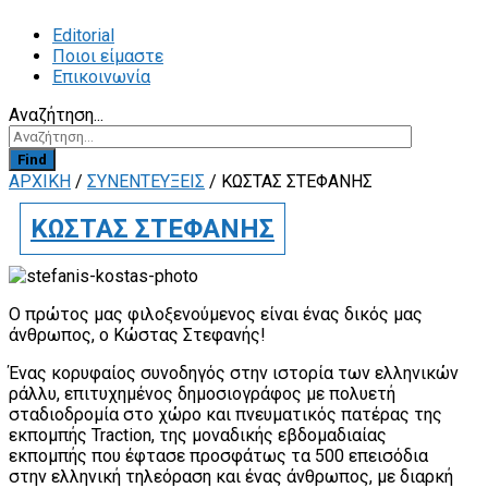
Editorial
Ποιοι είμαστε
Επικοινωνία
Αναζήτηση...
Find
ΑΡΧΙΚΗ
/
ΣΥΝΕΝΤΕΥΞΕΙΣ
/
ΚΩΣΤΑΣ ΣΤΕΦΑΝΗΣ
ΚΩΣΤΑΣ ΣΤΕΦΑΝΗΣ
Ο πρώτος μας φιλοξενούμενος είναι ένας δικός μας
άνθρωπος, ο Κώστας Στεφανής!
Ένας κορυφαίος συνοδηγός στην ιστορία των ελληνικών
ράλλυ, επιτυχημένος δημοσιογράφος με πολυετή
σταδιοδρομία στο χώρο και πνευματικός πατέρας της
εκπομπής Traction, της μοναδικής εβδομαδιαίας
εκπομπής που έφτασε προσφάτως τα 500 επεισόδια
στην ελληνική τηλεόραση και ένας άνθρωπος, με διαρκή