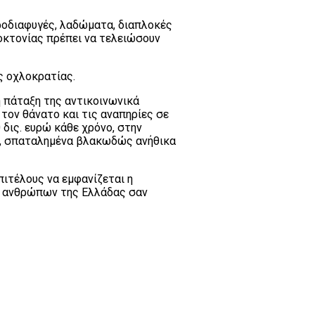
ροδιαφυγές, λαδώματα, διαπλοκές
τοκτονίας πρέπει να τελειώσουν
ης οχλοκρατίας.
η πάταξη της αντικοινωνικά
τον θάνατο και τις αναπηρίες σε
 δις. ευρώ κάθε χρόνο, στην
ο, σπαταλημένα βλακωδώς ανήθικα
πιτέλους να εμφανίζεται η
ων ανθρώπων της Ελλάδας σαν