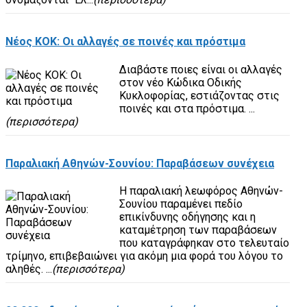
Νέος ΚΟΚ: Οι αλλαγές σε ποινές και πρόστιμα
Διαβάστε ποιες είναι οι αλλαγές
στον νέο Κώδικα Οδικής
Κυκλοφορίας, εστιάζοντας στις
ποινές και στα πρόστιμα. ...
(περισσότερα)
Παραλιακή Αθηνών-Σουνίου: Παραβάσεων συνέχεια
Η παραλιακή λεωφόρος Αθηνών-
Σουνίου παραμένει πεδίο
επικίνδυνης οδήγησης και η
καταμέτρηση των παραβάσεων
που καταγράφηκαν στο τελευταίο
τρίμηνο, επιβεβαιώνει για ακόμη μια φορά του λόγου το
αληθές. ...
(περισσότερα)