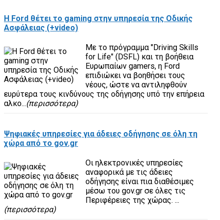
H Ford θέτει το gaming στην υπηρεσία της Οδικής
Ασφάλειας (+video)
Με το πρόγραμμα "Driving Skills
for Life" (DSFL) και τη βοήθεια
Ευρωπαίων gamers, η Ford
επιδιώκει να βοηθήσει τους
νέους, ώστε να αντιληφθούν
ευρύτερα τους κινδύνους της οδήγησης υπό την επήρεια
αλκο...
(περισσότερα)
Ψηφιακές υπηρεσίες για άδειες οδήγησης σε όλη τη
χώρα από το gov.gr
Οι ηλεκτρονικές υπηρεσίες
αναφορικά με τις άδειες
οδήγησης είναι πια διαθέσιμες
μέσω του gov.gr σε όλες τις
Περιφέρειες της χώρας. ...
(περισσότερα)