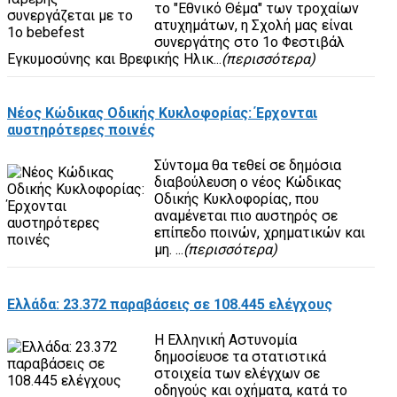
το "Εθνικό Θέμα" των τροχαίων
ατυχημάτων, η Σχολή μας είναι
συνεργάτης στο 1ο Φεστιβάλ
Εγκυμοσύνης και Βρεφικής Ηλικ...
(περισσότερα)
Νέος Κώδικας Οδικής Κυκλοφορίας: Έρχονται
αυστηρότερες ποινές
Σύντομα θα τεθεί σε δημόσια
διαβούλευση ο νέος Κώδικας
Οδικής Κυκλοφορίας, που
αναμένεται πιο αυστηρός σε
επίπεδο ποινών, χρηματικών και
μη. ...
(περισσότερα)
Ελλάδα: 23.372 παραβάσεις σε 108.445 ελέγχους
Η Ελληνική Αστυνομία
δημοσίευσε τα στατιστικά
στοιχεία των ελέγχων σε
οδηγούς και οχήματα, κατά το