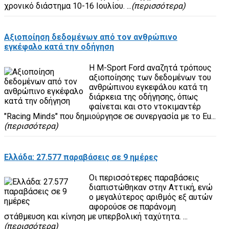
χρονικό διάστημα 10-16 Ιουλίου. ...
(περισσότερα)
Αξιοποίηση δεδομένων από τον ανθρώπινο
εγκέφαλο κατά την οδήγηση
Η M-Sport Ford αναζητά τρόπους
αξιοποίησης των δεδομένων του
ανθρώπινου εγκεφάλου κατά τη
διάρκεια της οδήγησης, όπως
φαίνεται και στο ντοκιμαντέρ
"Racing Minds" που δημιούργησε σε συνεργασία με το Eu...
(περισσότερα)
Ελλάδα: 27.577 παραβάσεις σε 9 ημέρες
Οι περισσότερες παραβάσεις
διαπιστώθηκαν στην Αττική, ενώ
ο μεγαλύτερος αριθμός εξ αυτών
αφορούσε σε παράνομη
στάθμευση και κίνηση με υπερβολική ταχύτητα. ...
(περισσότερα)