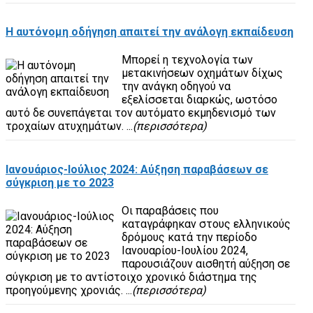
Η αυτόνομη οδήγηση απαιτεί την ανάλογη εκπαίδευση
Μπορεί η τεχνολογία των
μετακινήσεων οχημάτων δίχως
την ανάγκη οδηγού να
εξελίσσεται διαρκώς, ωστόσο
αυτό δε συνεπάγεται τον αυτόματο εκμηδενισμό των
τροχαίων ατυχημάτων. ...
(περισσότερα)
Ιανουάριος-Ιούλιος 2024: Αύξηση παραβάσεων σε
σύγκριση με το 2023
Οι παραβάσεις που
καταγράφηκαν στους ελληνικούς
δρόμους κατά την περίοδο
Ιανουαρίου-Ιουλίου 2024,
παρουσιάζουν αισθητή αύξηση σε
σύγκριση με το αντίστοιχο χρονικό διάστημα της
προηγούμενης χρονιάς. ...
(περισσότερα)