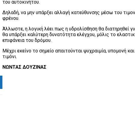
του αυτοκινήτου.
Δηλαδή, να μην υπάρξει αλλαγή κατεύθυνσης μέσω του τιμον
φρένου.
Άλλωστε, η λογική λέει πως η υδρολίσθηση θα διατηρηθεί γ
θα υπάρξει καλύτερη δυνατότητα ελέγχου, μόλις το ελαστικ
επιφάνεια του δρόμου.
Μέχρι εκείνο το σημείο απαιτούνται ψυχραιμία, υπομονή κα
τιμόνι.
ΝΩΝΤΑΣ ΔΟΥΖΙΝΑΣ