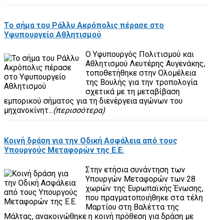
Το σήμα του Ράλλυ Ακρόπολις πέρασε στο
Υφυπουργείο Αθλητισμού
Ο Υφυπουργός Πολιτισμού και
Αθλητισμού Λευτέρης Αυγενάκης,
τοποθετήθηκε στην Ολομέλεια
της Βουλής για την τροπολογία
σχετικά με τη μεταβίβαση
εμπορικού σήματος για τη διενέργεια αγώνων του
μηχανοκίνητ...
(περισσότερα)
Κοινή δράση για την Οδική Ασφάλεια από τους
Υπουργούς Μεταφορών της Ε.Ε.
Στην ετήσια συνάντηση των
Υπουργών Μεταφορών των 28
χωρών της Ευρωπαϊκής Ένωσης,
που πραγματοποιήθηκε στα τέλη
Μαρτίου στη Βαλέττα της
Μάλτας, ανακοινώθηκε η κοινή πρόθεση για δράση με