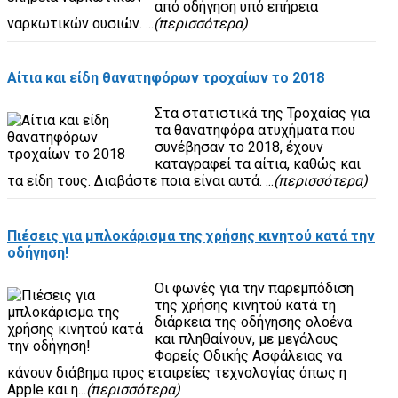
από οδήγηση υπό επήρεια
ναρκωτικών ουσιών. ...
(περισσότερα)
Αίτια και είδη θανατηφόρων τροχαίων το 2018
Στα στατιστικά της Τροχαίας για
τα θανατηφόρα ατυχήματα που
συνέβησαν το 2018, έχουν
καταγραφεί τα αίτια, καθώς και
τα είδη τους. Διαβάστε ποια είναι αυτά. ...
(περισσότερα)
Πιέσεις για μπλοκάρισμα της χρήσης κινητού κατά την
οδήγηση!
Οι φωνές για την παρεμπόδιση
της χρήσης κινητού κατά τη
διάρκεια της οδήγησης ολοένα
και πληθαίνουν, με μεγάλους
Φορείς Οδικής Ασφάλειας να
κάνουν διάβημα προς εταιρείες τεχνολογίας όπως η
Apple και η...
(περισσότερα)