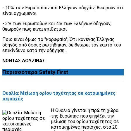
- 10% των Ευρωπαίων και Ελλήνων οδηγών, θεωρούν ότι
είναι αγχωμένοι
- 3% των Ευρωπαίων και 4% των Ελλήνων οδηγούν,
θεωρούν πως είναι επιθετικοί
Ποιο είναι όμως το "κορυφαίο"; Ότι κανένας Έλληνας
οδηγός από όσους ρωτήθηκαν, δε θεωρεί τον εαυτό του
επικίνδυνο κατά την οδήγηση...
ΝΩΝΤΑΣ ΔΟΥΖΙΝΑΣ
Περισσότερα
Safety First
Ουαλία: Μείωση ορίου ταχύτητας σε κατοικημένες
περιοχές
Η Ουαλία γίνεται η πρώτη χώρα
της Ευρώπης που ψηφίζει την
μείωση του ορίου ταχύτητας σε
κατοικημένες περιοχές, στα 20