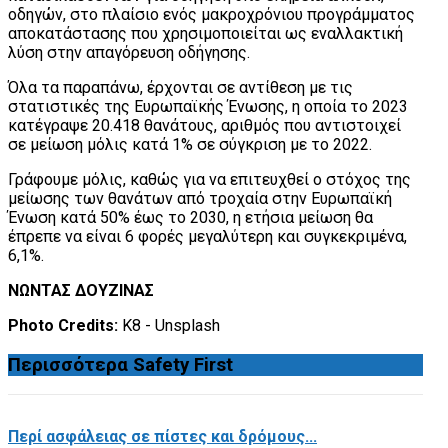
οδηγών, στο πλαίσιο ενός μακροχρόνιου προγράμματος
αποκατάστασης που χρησιμοποιείται ως εναλλακτική
λύση στην απαγόρευση οδήγησης.
Όλα τα παραπάνω, έρχονται σε αντίθεση με τις
στατιστικές της Ευρωπαϊκής Ένωσης, η οποία το 2023
κατέγραψε 20.418 θανάτους, αριθμός που αντιστοιχεί
σε μείωση μόλις κατά 1% σε σύγκριση με το 2022.
Γράφουμε μόλις, καθώς για να επιτευχθεί ο στόχος της
μείωσης των θανάτων από τροχαία στην Ευρωπαϊκή
Ένωση κατά 50% έως το 2030, η ετήσια μείωση θα
έπρεπε να είναι 6 φορές μεγαλύτερη και συγκεκριμένα,
6,1%.
ΝΩΝΤΑΣ ΔΟΥΖΙΝΑΣ
Photo Credits:
K8 - Unsplash
Περισσότερα
Safety First
Περί ασφάλειας σε πίστες και δρόμους...