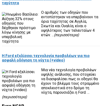
ταχύτητα
Ο αριθμός των οδηγών που
εντοπίστηκαν να υπερβαίνουν τα
όρια ταχύτητας σε Αγγλία,
Σκωτία και Ουαλία, είναι ο
υψηλότερος των τελευταίων 4
ετών. ...
(περισσότερα)
H Ford εξελίσσει τεχνολογία προβολέων για πιο
ασφαλή οδήγηση τη νύχτα (+video)
Μια νέα τεχνολογία προβολέων
υψηλής ανάλυσης, που στοχεύει
να διασφαλίσει πως οι οδηγοί θα
έχουν το βλέμμα τους στραμμένο
αποκλειστικά στο δρόμο τη
νύχτα, παρουσιάζει η Ford. ...
(περισσότερα)