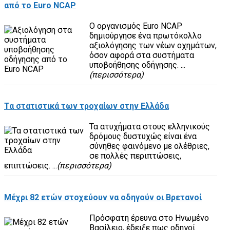
από το Euro NCAP
Ο οργανισμός Euro NCAP
δημιούργησε ένα πρωτόκολλο
αξιολόγησης των νέων οχημάτων,
όσον αφορά στα συστήματα
υποβοήθησης οδήγησης. ...
(περισσότερα)
Τα στατιστικά των τροχαίων στην Ελλάδα
Τα ατυχήματα στους ελληνικούς
δρόμους δυστυχώς είναι ένα
σύνηθες φαινόμενο με ολέθριες,
σε πολλές περιπτώσεις,
επιπτώσεις. ...
(περισσότερα)
Μέχρι 82 ετών στοχεύουν να οδηγούν οι Βρετανοί
Πρόσφατη έρευνα στο Ηνωμένο
Βασίλειο, έδειξε πως οδηγοί