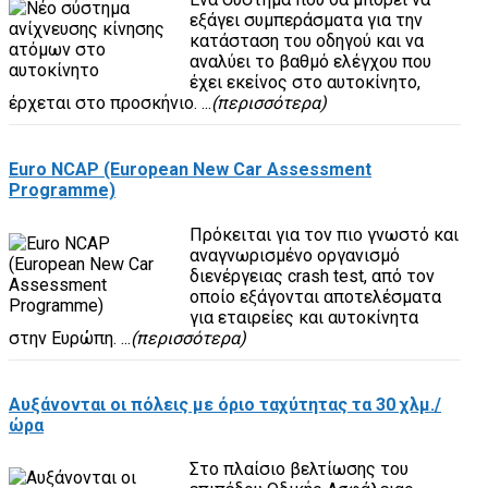
εξάγει συμπεράσματα για την
κατάσταση του οδηγού και να
αναλύει το βαθμό ελέγχου που
έχει εκείνος στο αυτοκίνητο,
έρχεται στο προσκήνιο. ...
(περισσότερα)
Euro NCAP (European New Car Assessment
Programme)
Πρόκειται για τον πιο γνωστό και
αναγνωρισμένο οργανισμό
διενέργειας crash test, από τον
οποίο εξάγονται αποτελέσματα
για εταιρείες και αυτοκίνητα
στην Ευρώπη. ...
(περισσότερα)
Αυξάνονται οι πόλεις με όριο ταχύτητας τα 30 χλμ./
ώρα
Στο πλαίσιο βελτίωσης του