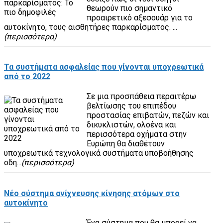
θεωρούν πιο σημαντικό
προαιρετικό αξεσουάρ για το
αυτοκίνητο, τους αισθητήρες παρκαρίσματος. ...
(περισσότερα)
Τα συστήματα ασφαλείας που γίνονται υποχρεωτικά
από το 2022
Σε μια προσπάθεια περαιτέρω
βελτίωσης του επιπέδου
προστασίας επιβατών, πεζών και
δικυκλιστών, ολοένα και
περισσότερα οχήματα στην
Ευρώπη θα διαθέτουν
υποχρεωτικά τεχνολογικά συστήματα υποβοήθησης
οδη...
(περισσότερα)
Νέο σύστημα ανίχνευσης κίνησης ατόμων στο
αυτοκίνητο
Ένα σύστημα που θα μπορεί να