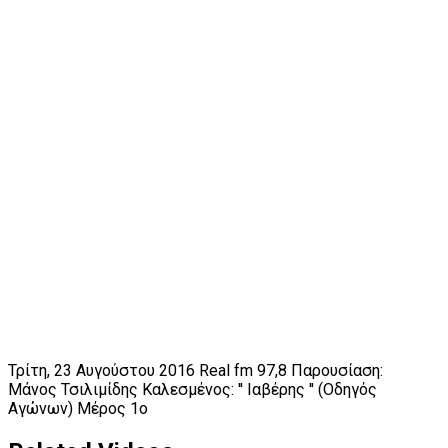
Τρίτη, 23 Αυγούστου 2016 Real fm 97,8 Παρουσίαση:
Μάνος Τσιλιμίδης Καλεσμένος: '' Ιαβέρης '' (Οδηγός
Αγώνων) Μέρος 1ο