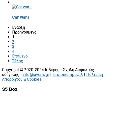
Car wars
Έναρξη
Προηγούμενο
1
2
3
4
Επόμενο
Τέλος
Copyright © 2020-2024 Ιαβέρης - Σχολή Ασφαλούς
οδήγησης |
info@iaveris.gr
|
Εταιρικό προφίλ
|
Πολιτική
Απορρήτου & Cookies
S5 Box