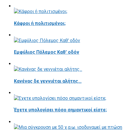
Κάφροι ή πολιτισμένοι;
Εμφύλιος Πόλεμος Καθ' οδόν
Κανένας δε γεννιέται αλήτης...
Έχετε υπολογίσει πόσο σημαντικοί είστε;