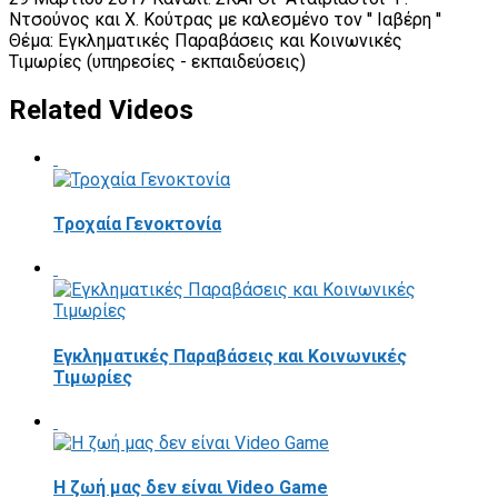
Ντσούνος και Χ. Κούτρας με καλεσμένο τον '' Ιαβέρη ''
Θέμα: Εγκληματικές Παραβάσεις και Κοινωνικές
Τιμωρίες (υπηρεσίες - εκπαιδεύσεις)
Related Videos
Τροχαία Γενοκτονία
Εγκληματικές Παραβάσεις και Κοινωνικές
Τιμωρίες
Η ζωή μας δεν είναι Video Game