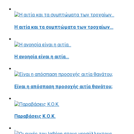
Η αιτία και τα συμπτώματα των τροχαίων...
Η ανοησία είναι η αιτία...
Είναι η απόσπαση προσοχής αιτία θανάτου;
Παραβάσεις Κ.Ο.Κ.