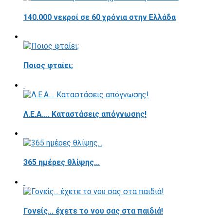
140.000 νεκροί σε 60 χρόνια στην Ελλάδα
Ποιος φταίει;
Λ.Ε.Α.... Καταστάσεις απόγνωσης!
365 ημέρες θλίψης...
Γονείς... έχετε το νου σας στα παιδιά!