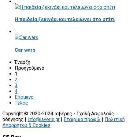
Η παιδεία ξεκινάει και τελειώνει στο σπίτι
Car wars
Έναρξη
Προηγούμενο
1
2
3
4
Επόμενο
Τέλος
Copyright © 2020-2024 Ιαβέρης - Σχολή Ασφαλούς
οδήγησης |
info@iaveris.gr
|
Εταιρικό προφίλ
|
Πολιτική
Απορρήτου & Cookies