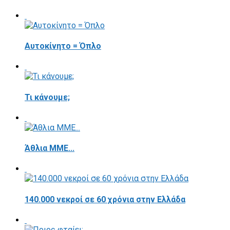
Αυτοκίνητο = Όπλο
Τι κάνουμε;
Άθλια ΜΜΕ...
140.000 νεκροί σε 60 χρόνια στην Ελλάδα