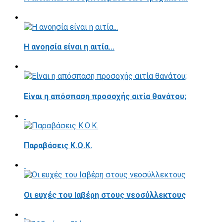
Η ανοησία είναι η αιτία...
Είναι η απόσπαση προσοχής αιτία θανάτου;
Παραβάσεις Κ.Ο.Κ.
Οι ευχές του Ιαβέρη στους νεοσύλλεκτους