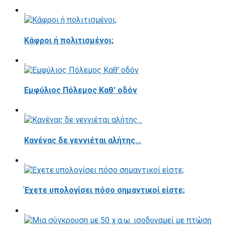
Κάφροι ή πολιτισμένοι;
Εμφύλιος Πόλεμος Καθ' οδόν
Κανένας δε γεννιέται αλήτης...
Έχετε υπολογίσει πόσο σημαντικοί είστε;