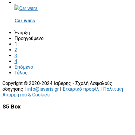
Car wars
Έναρξη
Προηγούμενο
1
2
3
4
Επόμενο
Τέλος
Copyright © 2020-2024 Ιαβέρης - Σχολή Ασφαλούς
οδήγησης |
info@iaveris.gr
|
Εταιρικό προφίλ
|
Πολιτική
Απορρήτου & Cookies
S5 Box