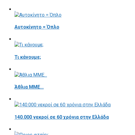
Αυτοκίνητο = Όπλο
Τι κάνουμε;
Άθλια ΜΜΕ...
140.000 νεκροί σε 60 χρόνια στην Ελλάδα