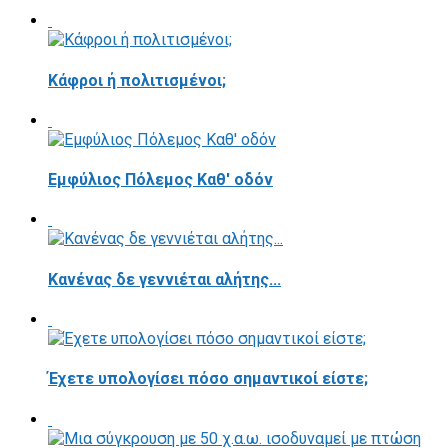
Κάφροι ή πολιτισμένοι;
Εμφύλιος Πόλεμος Καθ' οδόν
Κανένας δε γεννιέται αλήτης...
Έχετε υπολογίσει πόσο σημαντικοί είστε;