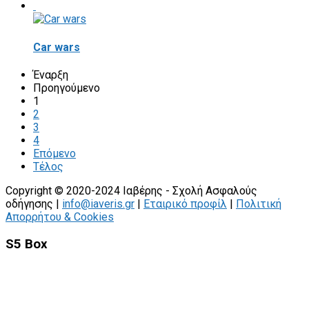
Car wars
Έναρξη
Προηγούμενο
1
2
3
4
Επόμενο
Τέλος
Copyright © 2020-2024 Ιαβέρης - Σχολή Ασφαλούς
οδήγησης |
info@iaveris.gr
|
Εταιρικό προφίλ
|
Πολιτική
Απορρήτου & Cookies
S5 Box