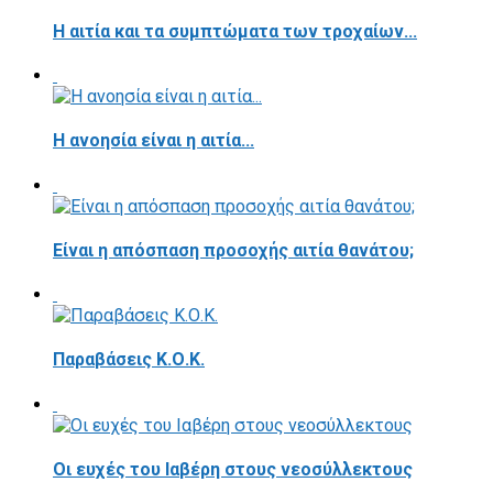
Η αιτία και τα συμπτώματα των τροχαίων...
Η ανοησία είναι η αιτία...
Είναι η απόσπαση προσοχής αιτία θανάτου;
Παραβάσεις Κ.Ο.Κ.
Οι ευχές του Ιαβέρη στους νεοσύλλεκτους