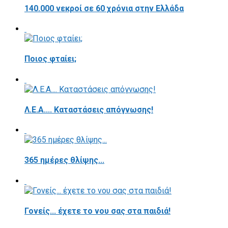
140.000 νεκροί σε 60 χρόνια στην Ελλάδα
Ποιος φταίει;
Λ.Ε.Α.... Καταστάσεις απόγνωσης!
365 ημέρες θλίψης...
Γονείς... έχετε το νου σας στα παιδιά!