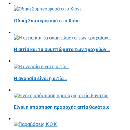
Οδική Συμπεριφορά στο Χιόνι
Η αιτία και τα συμπτώματα των τροχαίων...
Η ανοησία είναι η αιτία...
Είναι η απόσπαση προσοχής αιτία θανάτου;