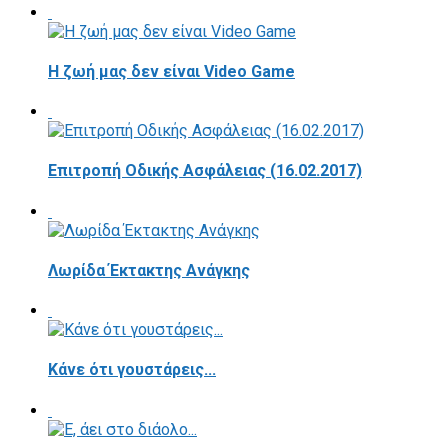
Η ζωή μας δεν είναι Video Game
Επιτροπή Οδικής Ασφάλειας (16.02.2017)
Λωρίδα Έκτακτης Ανάγκης
Κάνε ότι γουστάρεις...