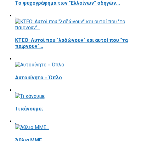
Το ψυχογράφημα των "Ελλοίνων" οδηγών...
ΚΤΕΟ: Αυτοί που "λαδώνουν" και αυτοί που "τα
παίρνουν"...
Αυτοκίνητο = Όπλο
Τι κάνουμε;
Άθλια ΜΜΕ...