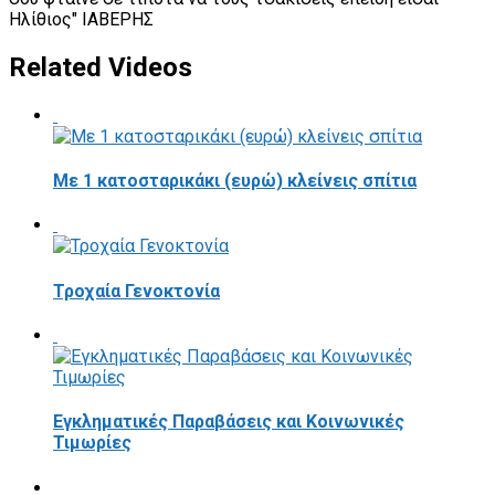
Ηλίθιος" ΙΑΒΕΡΗΣ
Related Videos
Με 1 κατοσταρικάκι (ευρώ) κλείνεις σπίτια
Τροχαία Γενοκτονία
Εγκληματικές Παραβάσεις και Κοινωνικές
Τιμωρίες