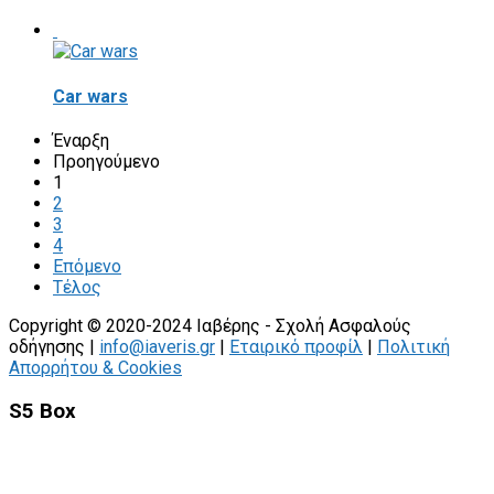
Car wars
Έναρξη
Προηγούμενο
1
2
3
4
Επόμενο
Τέλος
Copyright © 2020-2024 Ιαβέρης - Σχολή Ασφαλούς
οδήγησης |
info@iaveris.gr
|
Εταιρικό προφίλ
|
Πολιτική
Απορρήτου & Cookies
S5 Box