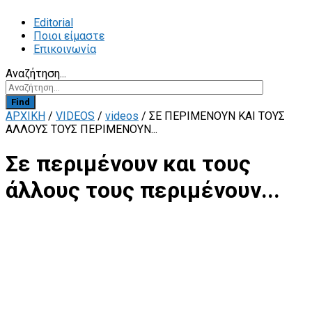
Editorial
Ποιοι είμαστε
Επικοινωνία
Αναζήτηση...
Find
ΑΡΧΙΚΗ
/
VIDEOS
/
videos
/
ΣΕ ΠΕΡΙΜΈΝΟΥΝ ΚΑΙ ΤΟΥΣ
ΆΛΛΟΥΣ ΤΟΥΣ ΠΕΡΙΜΈΝΟΥΝ...
Σε περιμένουν και τους
άλλους τους περιμένουν...