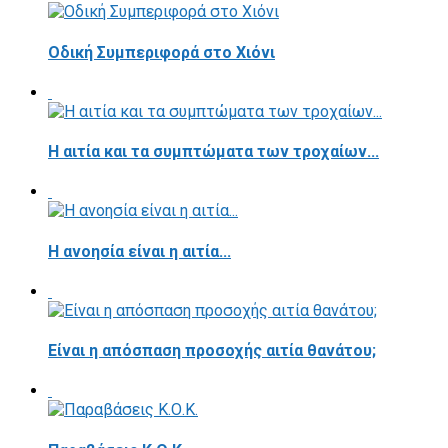
Οδική Συμπεριφορά στο Χιόνι
Η αιτία και τα συμπτώματα των τροχαίων...
Η ανοησία είναι η αιτία...
Είναι η απόσπαση προσοχής αιτία θανάτου;