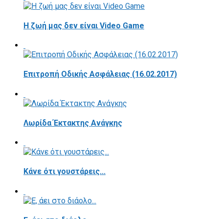
Η ζωή μας δεν είναι Video Game
Επιτροπή Οδικής Ασφάλειας (16.02.2017)
Λωρίδα Έκτακτης Ανάγκης
Κάνε ότι γουστάρεις...