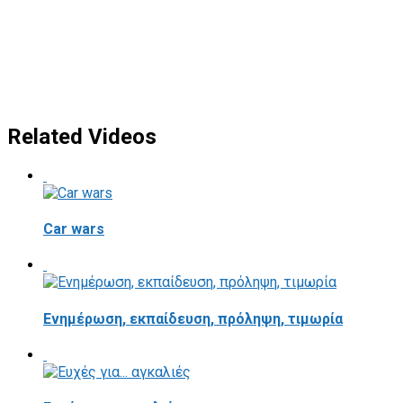
Related Videos
Car wars
Ενημέρωση, εκπαίδευση, πρόληψη, τιμωρία