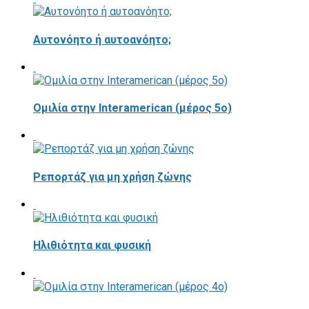
Αυτονόητο ή αυτοανόητο;
Ομιλία στην Interamerican (μέρος 5ο)
Ρεπορτάζ για μη χρήση ζώνης
Ηλιθιότητα και φυσική