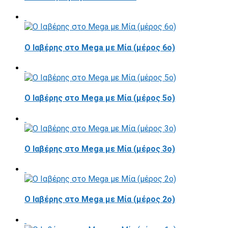
Ο Ιαβέρης στο Mega με Μία (μέρος 6ο)
Ο Ιαβέρης στο Mega με Μία (μέρος 5ο)
Ο Ιαβέρης στο Mega με Μία (μέρος 3ο)
Ο Ιαβέρης στο Mega με Μία (μέρος 2ο)