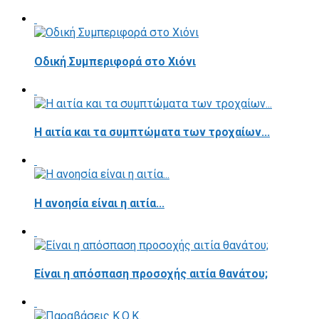
Οδική Συμπεριφορά στο Χιόνι
Η αιτία και τα συμπτώματα των τροχαίων...
Η ανοησία είναι η αιτία...
Είναι η απόσπαση προσοχής αιτία θανάτου;