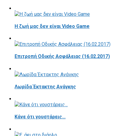
Η ζωή μας δεν είναι Video Game
Επιτροπή Οδικής Ασφάλειας (16.02.2017)
Λωρίδα Έκτακτης Ανάγκης
Κάνε ότι γουστάρεις...