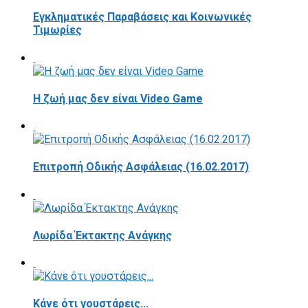
Εγκληματικές Παραβάσεις και Κοινωνικές
Τιμωρίες
Η ζωή μας δεν είναι Video Game
Επιτροπή Οδικής Ασφάλειας (16.02.2017)
Λωρίδα Έκτακτης Ανάγκης
Κάνε ότι γουστάρεις...