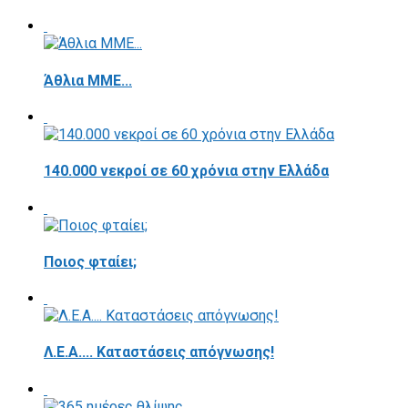
Άθλια ΜΜΕ...
140.000 νεκροί σε 60 χρόνια στην Ελλάδα
Ποιος φταίει;
Λ.Ε.Α.... Καταστάσεις απόγνωσης!