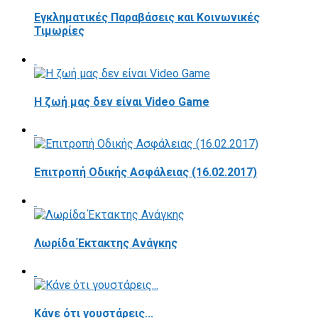
Εγκληματικές Παραβάσεις και Κοινωνικές
Τιμωρίες
Η ζωή μας δεν είναι Video Game
Επιτροπή Οδικής Ασφάλειας (16.02.2017)
Λωρίδα Έκτακτης Ανάγκης
Κάνε ότι γουστάρεις...