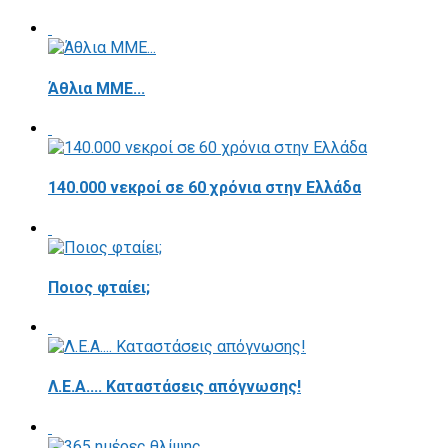
Άθλια ΜΜΕ...
140.000 νεκροί σε 60 χρόνια στην Ελλάδα
Ποιος φταίει;
Λ.Ε.Α.... Καταστάσεις απόγνωσης!