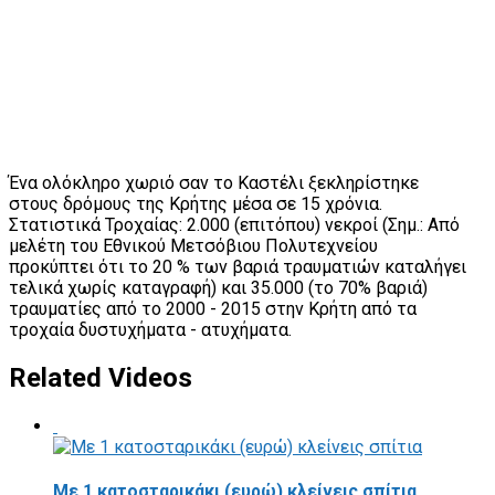
Ένα ολόκληρο χωριό σαν το Καστέλι ξεκληρίστηκε
στους δρόμους της Κρήτης μέσα σε 15 χρόνια.
Στατιστικά Τροχαίας: 2.000 (επιτόπου) νεκροί (Σημ.: Από
μελέτη του Εθνικού Μετσόβιου Πολυτεχνείου
προκύπτει ότι το 20 % των βαριά τραυματιών καταλήγει
τελικά χωρίς καταγραφή) και 35.000 (το 70% βαριά)
τραυματίες από το 2000 - 2015 στην Κρήτη από τα
τροχαία δυστυχήματα - ατυχήματα.
Related Videos
Με 1 κατοσταρικάκι (ευρώ) κλείνεις σπίτια