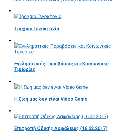
Τροχαία Γενοκτονία
Εγκληματικές Παραβάσεις και Κοινωνικές
Τιμωρίες
Η ζωή μας δεν είναι Video Game
Επιτροπή Οδικής Ασφάλειας (16.02.2017)