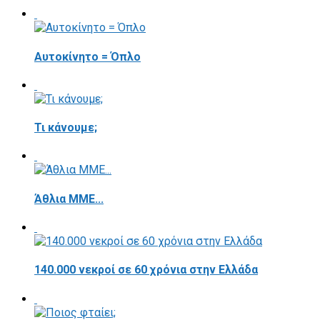
Αυτοκίνητο = Όπλο
Τι κάνουμε;
Άθλια ΜΜΕ...
140.000 νεκροί σε 60 χρόνια στην Ελλάδα