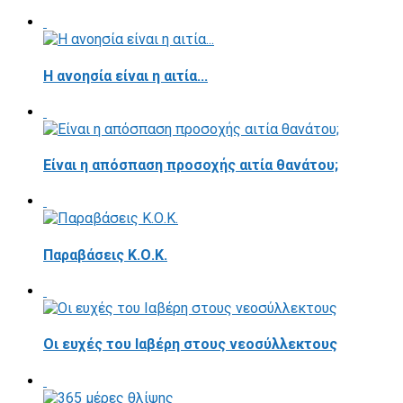
Η ανοησία είναι η αιτία...
Είναι η απόσπαση προσοχής αιτία θανάτου;
Παραβάσεις Κ.Ο.Κ.
Οι ευχές του Ιαβέρη στους νεοσύλλεκτους