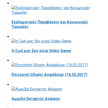
Εγκληματικές Παραβάσεις και Κοινωνικές
Τιμωρίες
Η ζωή μας δεν είναι Video Game
Επιτροπή Οδικής Ασφάλειας (16.02.2017)
Λωρίδα Έκτακτης Ανάγκης