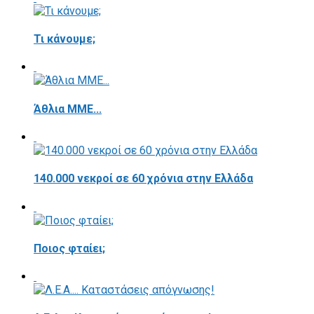
Τι κάνουμε;
Άθλια ΜΜΕ...
140.000 νεκροί σε 60 χρόνια στην Ελλάδα
Ποιος φταίει;