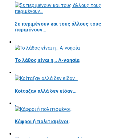
Σε περιμένουν και τους άλλους τους
περιμένουν...
Το λάθος είναι η... Α-νοησία
Κοίταξαν αλλά δεν είδαν...
Κάφροι ή πολιτισμένοι;