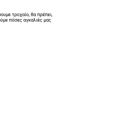
ουμε τροχαίο, θα πρέπει,
ούμε πόσες αγκαλιές μας