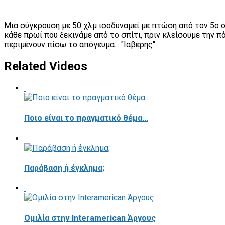
Μια σύγκρουση με 50 χλμ ισοδυναμεί με πτώση από τον 5ο 
κάθε πρωί που ξεκινάμε από το σπίτι, πριν κλείσουμε την 
περιμένουν πίσω το απόγευμα... "Ιαβέρης"
Related Videos
Ποιο είναι το πραγματικό θέμα...
Παράβαση ή έγκλημα;
Ομιλία στην Interamerican Άργους