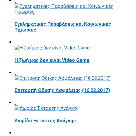
Εγκληματικές Παραβάσεις και Κοινωνικές
Τιμωρίες
Η ζωή μας δεν είναι Video Game
Επιτροπή Οδικής Ασφάλειας (16.02.2017)
Λωρίδα Έκτακτης Ανάγκης