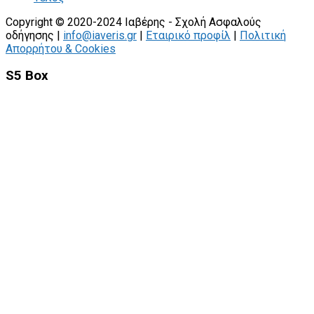
Copyright © 2020-2024 Ιαβέρης - Σχολή Ασφαλούς
οδήγησης |
info@iaveris.gr
|
Εταιρικό προφίλ
|
Πολιτική
Απορρήτου & Cookies
S5 Box