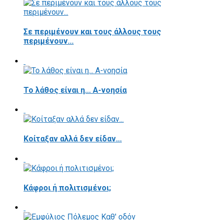
Σε περιμένουν και τους άλλους τους
περιμένουν...
Το λάθος είναι η... Α-νοησία
Κοίταξαν αλλά δεν είδαν...
Κάφροι ή πολιτισμένοι;