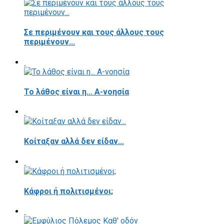
Σε περιμένουν και τους άλλους τους
περιμένουν...
Το λάθος είναι η... Α-νοησία
Κοίταξαν αλλά δεν είδαν...
Κάφροι ή πολιτισμένοι;