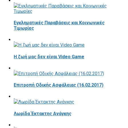
Εγκληματικές Παραβάσεις και Κοινωνικές
Τιμωρίες
Η ζωή μας δεν είναι Video Game
Επιτροπή Οδικής Ασφάλειας (16.02.2017)
Λωρίδα Έκτακτης Ανάγκης