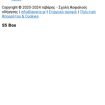
Copyright © 2020-2024 Ιαβέρης - Σχολή Ασφαλούς
οδήγησης |
info@iaveris.gr
|
Εταιρικό προφίλ
|
Πολιτική
Απορρήτου & Cookies
S5 Box