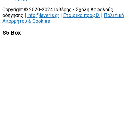
Copyright © 2020-2024 Ιαβέρης - Σχολή Ασφαλούς
οδήγησης |
info@iaveris.gr
|
Εταιρικό προφίλ
|
Πολιτική
Απορρήτου & Cookies
S5 Box