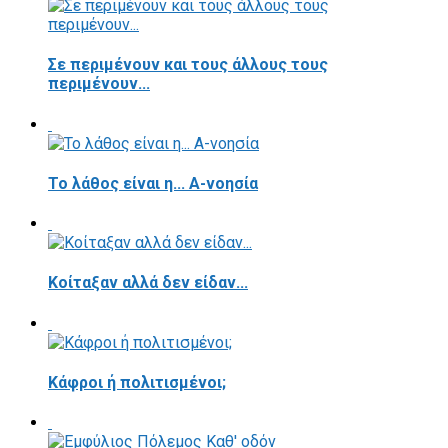
Σε περιμένουν και τους άλλους τους
περιμένουν...
Το λάθος είναι η... Α-νοησία
Κοίταξαν αλλά δεν είδαν...
Κάφροι ή πολιτισμένοι;