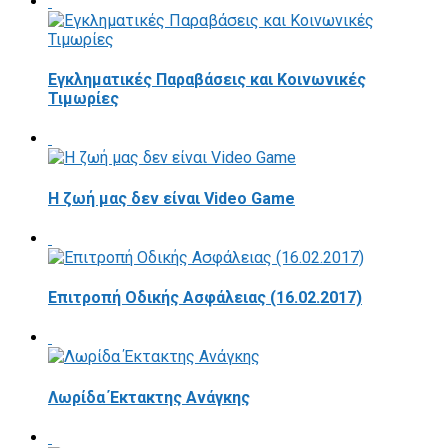
Εγκληματικές Παραβάσεις και Κοινωνικές
Τιμωρίες
Η ζωή μας δεν είναι Video Game
Επιτροπή Οδικής Ασφάλειας (16.02.2017)
Λωρίδα Έκτακτης Ανάγκης