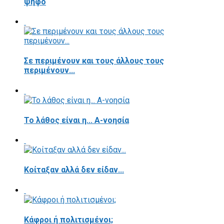
ψήφο
Σε περιμένουν και τους άλλους τους
περιμένουν...
Το λάθος είναι η... Α-νοησία
Κοίταξαν αλλά δεν είδαν...
Κάφροι ή πολιτισμένοι;