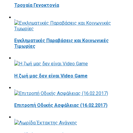
Τροχαία Γενοκτονία
Εγκληματικές Παραβάσεις και Κοινωνικές
Τιμωρίες
Η ζωή μας δεν είναι Video Game
Επιτροπή Οδικής Ασφάλειας (16.02.2017)