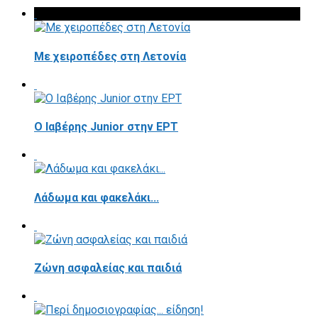
Με χειροπέδες στη Λετονία
Ο Ιαβέρης Junior στην ΕΡΤ
Λάδωμα και φακελάκι...
Ζώνη ασφαλείας και παιδιά