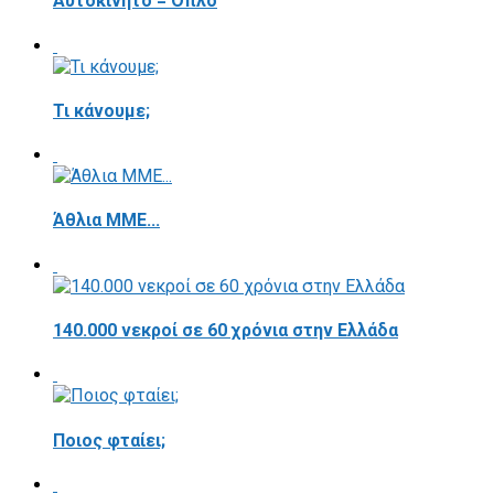
Αυτοκίνητο = Όπλο
Τι κάνουμε;
Άθλια ΜΜΕ...
140.000 νεκροί σε 60 χρόνια στην Ελλάδα
Ποιος φταίει;