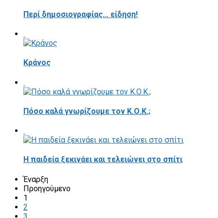
Περί δημοσιογραφίας... είδηση!
Κράνος
Πόσο καλά γνωρίζουμε τον Κ.Ο.Κ.;
Η παιδεία ξεκινάει και τελειώνει στο σπίτι
Έναρξη
Προηγούμενο
1
2
3