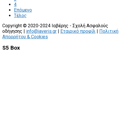
4
Επόμενο
Τέλος
Copyright © 2020-2024 Ιαβέρης - Σχολή Ασφαλούς
οδήγησης |
info@iaveris.gr
|
Εταιρικό προφίλ
|
Πολιτική
Απορρήτου & Cookies
S5 Box