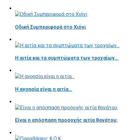
Οδική Συμπεριφορά στο Χιόνι
Η αιτία και τα συμπτώματα των τροχαίων...
Η ανοησία είναι η αιτία...
Είναι η απόσπαση προσοχής αιτία θανάτου;