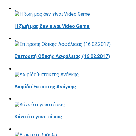
Η ζωή μας δεν είναι Video Game
Επιτροπή Οδικής Ασφάλειας (16.02.2017)
Λωρίδα Έκτακτης Ανάγκης
Κάνε ότι γουστάρεις...