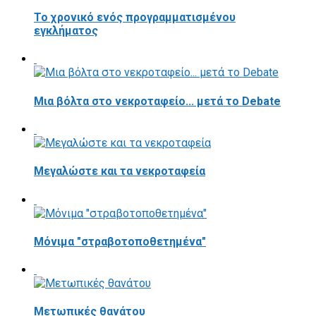
Το χρονικό ενός προγραμματισμένου
εγκλήματος
Μια βόλτα στο νεκροταφείο... μετά το Debate
Μεγαλώστε και τα νεκροταφεία
Μόνιμα "στραβοτοποθετημένα"
Μετωπικές θανάτου