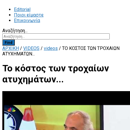
Editorial
Ποιοι είμαστε
Επικοινωνία
Αναζήτηση...
Find
ΑΡΧΙΚΗ
/
VIDEOS
/
videos
/
ΤΟ ΚΌΣΤΟΣ ΤΩΝ ΤΡΟΧΑΊΩΝ
ΑΤΥΧΗΜΆΤΩΝ...
Το κόστος των τροχαίων
ατυχημάτων...