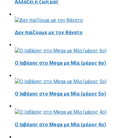
Αλλάζει η ζωή μας
Δεν παίζουμε με τον θάνατο
Ο Ιαβέρης στο Mega με Μία (μέρος 6ο)
Ο Ιαβέρης στο Mega με Μία (μέρος 5ο)
Ο Ιαβέρης στο Mega με Μία (μέρος 4ο)