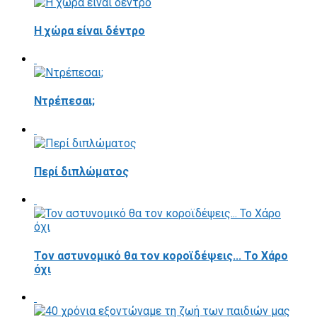
Η χώρα είναι δέντρο
Ντρέπεσαι;
Περί διπλώματος
Τον αστυνομικό θα τον κοροϊδέψεις... Το Χάρο
όχι