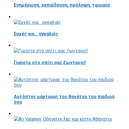
Ενημέρωση, εκπαίδευση, πρόληψη, τιμωρία
Ευχές για... αγκαλιές
Γυρίστε στο σπίτι σας ζωντανοί!
Αυτόπτης μάρτυρας του θανάτου του παιδιού
σου