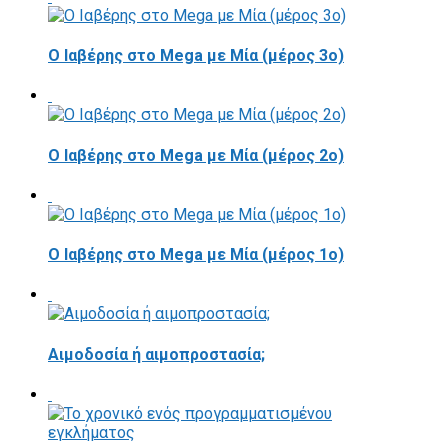
Ο Ιαβέρης στο Mega με Μία (μέρος 3ο)
Ο Ιαβέρης στο Mega με Μία (μέρος 2ο)
O Ιαβέρης στο Mega με Μία (μέρος 1ο)
Αιμοδοσία ή αιμοπροστασία;