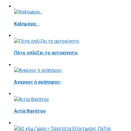
Καλημέρα...
Πότε οπλίζει το αυτοκίνητο;
Άνεργος ή ανάπηρος;
Αιτία θανάτου