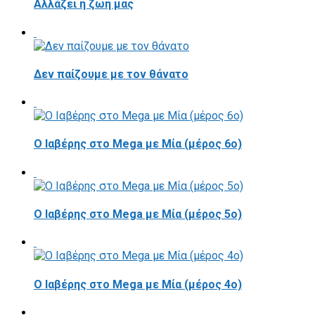
Αλλάζει η ζωή μας
Δεν παίζουμε με τον θάνατο
Ο Ιαβέρης στο Mega με Μία (μέρος 6ο)
Ο Ιαβέρης στο Mega με Μία (μέρος 5ο)
Ο Ιαβέρης στο Mega με Μία (μέρος 4ο)