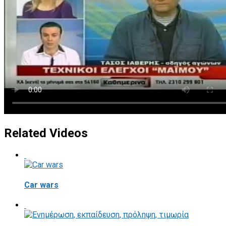
Related Videos
Car wars