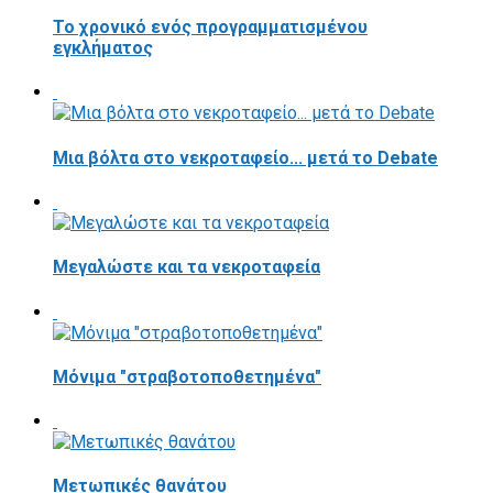
Το χρονικό ενός προγραμματισμένου
εγκλήματος
Μια βόλτα στο νεκροταφείο... μετά το Debate
Μεγαλώστε και τα νεκροταφεία
Μόνιμα "στραβοτοποθετημένα"
Μετωπικές θανάτου