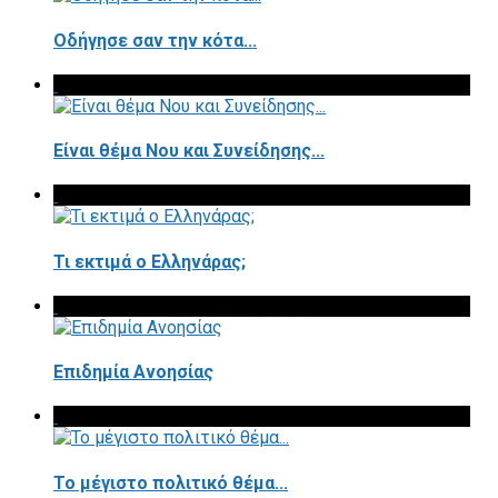
Οδήγησε σαν την κότα...
Είναι θέμα Νου και Συνείδησης...
Τι εκτιμά ο Ελληνάρας;
Επιδημία Ανοησίας
Το μέγιστο πολιτικό θέμα...