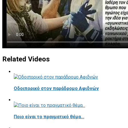
Related Videos
Οδοιπορικό στον παράδρομο Αφιδνών
Ποιο είναι το πραγματικό θέμα...