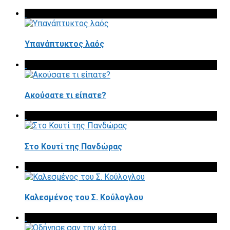
Υπανάπτυκτος λαός
Ακούσατε τι είπατε?
Στο Κουτί της Πανδώρας
Καλεσμένος του Σ. Κούλογλου