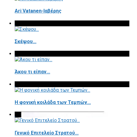
Ari Vatanen-Ιαβέρης
Σκέψου...
Άκου τι είπαν...
Η φονική κοιλάδα των Τεμπών...
Γενικό Επιτελείο Στρατού...