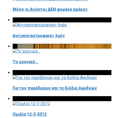
Μόνο οι Ανόητοι ΔΕΝ φοράνε κράνος
Αυτοκαταστροφικός λαός
Το χρονικό...
Για τον παράδρομο και τα διόδια Αφιδνών
Ομιλία 12-3-2012