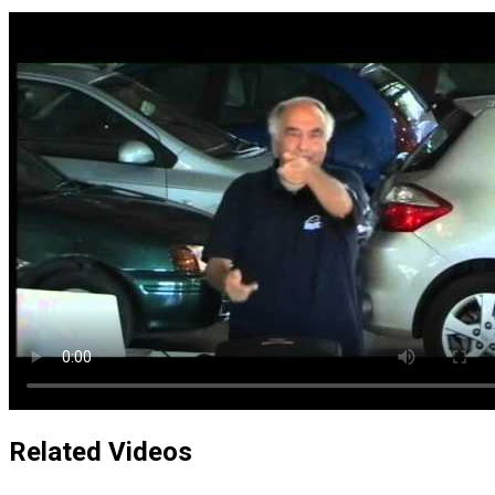
Related Videos