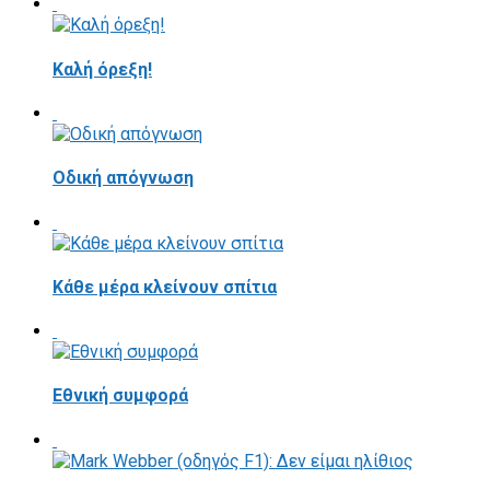
Καλή όρεξη!
Οδική απόγνωση
Κάθε μέρα κλείνουν σπίτια
Εθνική συμφορά