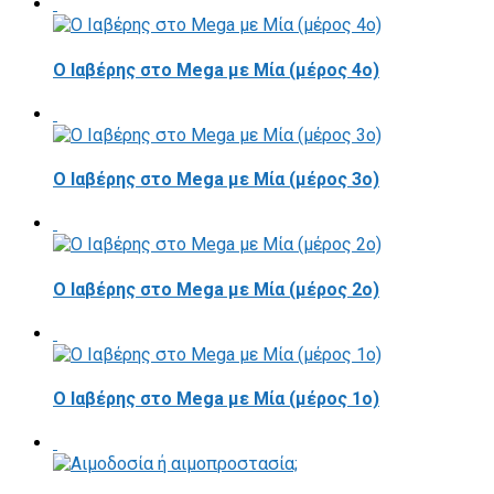
Ο Ιαβέρης στο Mega με Μία (μέρος 4ο)
Ο Ιαβέρης στο Mega με Μία (μέρος 3ο)
Ο Ιαβέρης στο Mega με Μία (μέρος 2ο)
O Ιαβέρης στο Mega με Μία (μέρος 1ο)