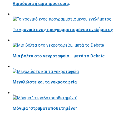
Αιμοδοσία ή αιμοπροστασία;
Το χρονικό ενός προγραμματισμένου εγκλήματος
Μια βόλτα στο νεκροταφείο... μετά το Debate
Μεγαλώστε και τα νεκροταφεία
Μόνιμα "στραβοτοποθετημένα"