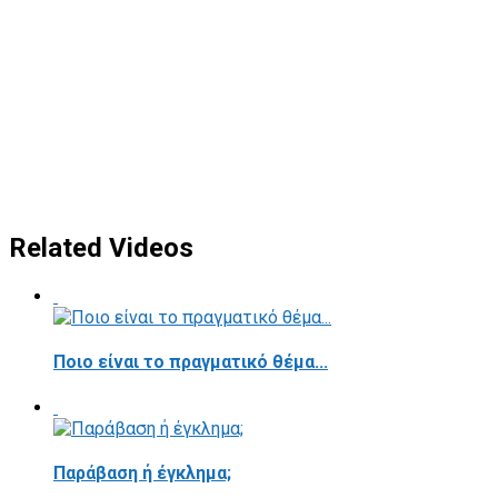
Related Videos
Ποιο είναι το πραγματικό θέμα...
Παράβαση ή έγκλημα;