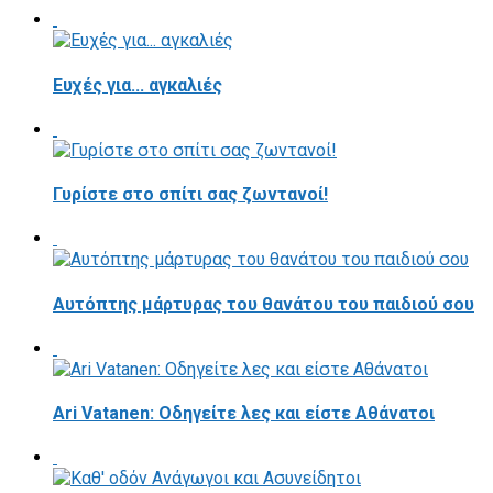
Ευχές για... αγκαλιές
Γυρίστε στο σπίτι σας ζωντανοί!
Αυτόπτης μάρτυρας του θανάτου του παιδιού σου
Ari Vatanen: Οδηγείτε λες και είστε Αθάνατοι