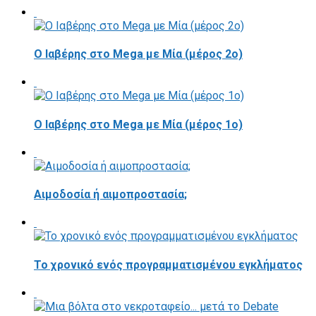
Ο Ιαβέρης στο Mega με Μία (μέρος 2ο)
O Ιαβέρης στο Mega με Μία (μέρος 1ο)
Αιμοδοσία ή αιμοπροστασία;
Το χρονικό ενός προγραμματισμένου εγκλήματος