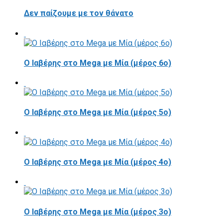
Δεν παίζουμε με τον θάνατο
Ο Ιαβέρης στο Mega με Μία (μέρος 6ο)
Ο Ιαβέρης στο Mega με Μία (μέρος 5ο)
Ο Ιαβέρης στο Mega με Μία (μέρος 4ο)
Ο Ιαβέρης στο Mega με Μία (μέρος 3ο)