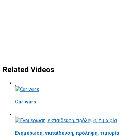
Related Videos
Car wars
Ενημέρωση, εκπαίδευση, πρόληψη, τιμωρία