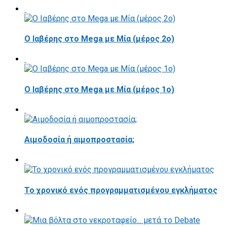
Ο Ιαβέρης στο Mega με Μία (μέρος 2ο)
O Ιαβέρης στο Mega με Μία (μέρος 1ο)
Αιμοδοσία ή αιμοπροστασία;
Το χρονικό ενός προγραμματισμένου εγκλήματος