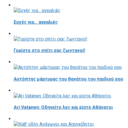
Ευχές για... αγκαλιές
Γυρίστε στο σπίτι σας ζωντανοί!
Αυτόπτης μάρτυρας του θανάτου του παιδιού σου
Ari Vatanen: Οδηγείτε λες και είστε Αθάνατοι