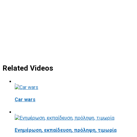
Related Videos
Car wars
Ενημέρωση, εκπαίδευση, πρόληψη, τιμωρία