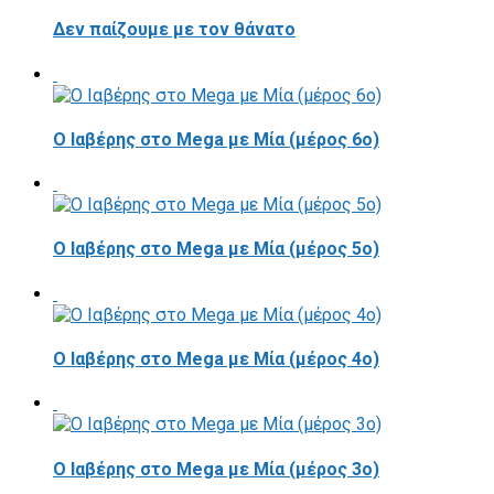
Δεν παίζουμε με τον θάνατο
Ο Ιαβέρης στο Mega με Μία (μέρος 6ο)
Ο Ιαβέρης στο Mega με Μία (μέρος 5ο)
Ο Ιαβέρης στο Mega με Μία (μέρος 4ο)
Ο Ιαβέρης στο Mega με Μία (μέρος 3ο)