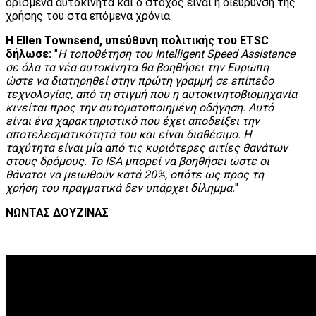
ορισμένα αυτοκίνητα και ο στόχος είναι η διεύρυνση της
χρήσης του στα επόμενα χρόνια.
Η Ellen Townsend, υπεύθυνη πολιτικής του ETSC
δήλωσε:
"
Η τοποθέτηση του Intelligent Speed Assistance
σε όλα τα νέα αυτοκίνητα θα βοηθήσει την Ευρώπη
ώστε να διατηρηθεί στην πρώτη γραμμή σε επίπεδο
τεχνολογίας, από τη στιγμή που η αυτοκινητοβιομηχανία
κινείται προς την αυτοματοποιημένη οδήγηση. Αυτό
είναι ένα χαρακτηριστικό που έχει αποδείξει την
αποτελεσματικότητά του και είναι διαθέσιμο. Η
ταχύτητα είναι μία από τις κυριότερες αιτίες θανάτων
στους δρόμους. Το ISA μπορεί να βοηθήσει ώστε οι
θάνατοι να μειωθούν κατά 20%, οπότε ως προς τη
χρήση του πραγματικά δεν υπάρχει δίλημμα.
"
ΝΩΝΤΑΣ ΔΟΥΖΙΝΑΣ