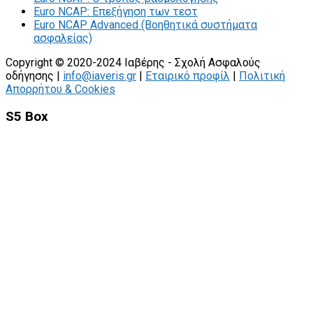
Euro NCAP: Επεξήγηση των τεστ
Euro NCAP Advanced (Βοηθητικά συστήματα
ασφαλείας)
Copyright © 2020-2024 Ιαβέρης - Σχολή Ασφαλούς
οδήγησης |
info@iaveris.gr
|
Εταιρικό προφίλ
|
Πολιτική
Απορρήτου & Cookies
S5 Box