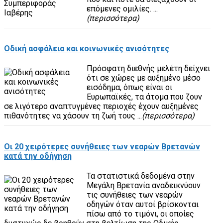
επόμενες ομιλίες. ...
(περισσότερα)
Οδική ασφάλεια και κοινωνικές ανισότητες
Πρόσφατη διεθνής μελέτη δείχνει
ότι σε χώρες με αυξημένο μέσο
εισόδημα, όπως είναι οι
Ευρωπαϊκές, τα άτομα που ζουν
σε λιγότερο αναπτυγμένες περιοχές έχουν αυξημένες
πιθανότητες να χάσουν τη ζωή τους ...
(περισσότερα)
Οι 20 χειρότερες συνήθειες των νεαρών Βρετανών
κατά την οδήγηση
Τα στατιστικά δεδομένα στην
Μεγάλη Βρετανία αναδεικνύουν
τις συνήθειες των νεαρών
οδηγών όταν αυτοί βρίσκονται
πίσω από το τιμόνι, οι οποίες