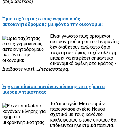
(περισσότερα)
Όρια ταχύτητας στους γερμανικούς
αυτοκινητόδρομους με φόντο την οικονομία;
Είναι γνωστό πως ορισμένοι
αυτοκινητόδρομοι της Γερμανίας
δεν διαθέτουν ανώτατο όριο
ταχύτητας, όμως τυχόν αλλαγή
μπορεί να επιφέρει σημαντικά
οικονομικά οφέλη στο κράτος -
Διαβάστε γιατί. ...
(περισσότερα)
Έρχεται πλαίσιο κανόνων κίνησης για οχήματα
μικροκινητικότητας
Το Υπουργείο Μεταφορών
παρουσίασε σχέδιο Νόμου
σχετικά με τους κανόνες
κυκλοφορίας στους οποίους θα
υπόκεινται ηλεκτρικά πατίνια,