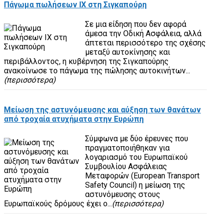
Πάγωμα πωλήσεων ΙΧ στη Σιγκαπούρη
Σε μια είδηση που δεν αφορά
άμεσα την Οδική Ασφάλεια, αλλά
άπτεται περισσότερο της σχέσης
μεταξύ αυτοκίνησης και
περιβάλλοντος, η κυβέρνηση της Σιγκαπούρης
ανακοίνωσε το πάγωμα της πώλησης αυτοκινήτων...
(περισσότερα)
Μείωση της αστυνόμευσης και αύξηση των θανάτων
από τροχαία ατυχήματα στην Ευρώπη
Σύμφωνα με δύο έρευνες που
πραγματοποιήθηκαν για
λογαριασμό του Ευρωπαϊκού
Συμβουλίου Ασφάλειας
Μεταφορών (European Transport
Safety Council) η μείωση της
αστυνόμευσης στους
Ευρωπαϊκούς δρόμους έχει ο...
(περισσότερα)