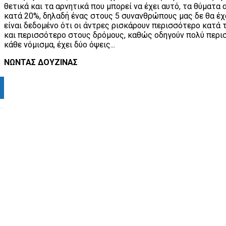
θετικά και τα αρνητικά που μπορεί να έχει αυτό, τα θύματα
κατά 20%, δηλαδή ένας στους 5 συνανθρώπους μας δε θα έχα
είναι δεδομένο ότι οι άντρες ρισκάρουν περισσότερο κατά 
και περισσότερο στους δρόμους, καθώς οδηγούν πολύ περισ
κάθε νόμισμα, έχει δύο όψεις...
ΝΩΝΤΑΣ ΔΟΥΖΙΝΑΣ