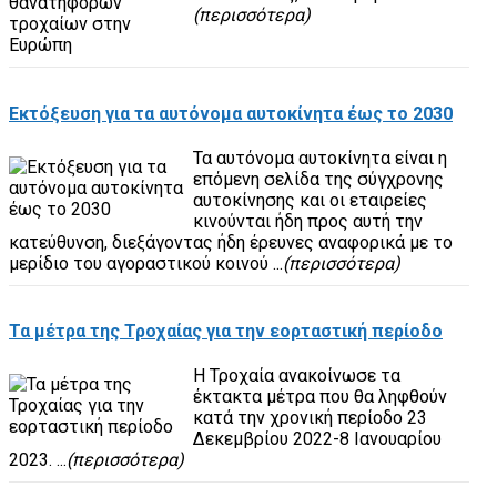
(περισσότερα)
Εκτόξευση για τα αυτόνομα αυτοκίνητα έως το 2030
Τα αυτόνομα αυτοκίνητα είναι η
επόμενη σελίδα της σύγχρονης
αυτοκίνησης και οι εταιρείες
κινούνται ήδη προς αυτή την
κατεύθυνση, διεξάγοντας ήδη έρευνες αναφορικά με το
μερίδιο του αγοραστικού κοινού ...
(περισσότερα)
Τα μέτρα της Τροχαίας για την εορταστική περίοδο
Η Τροχαία ανακοίνωσε τα
έκτακτα μέτρα που θα ληφθούν
κατά την χρονική περίοδο 23
Δεκεμβρίου 2022-8 Ιανουαρίου
2023. ...
(περισσότερα)