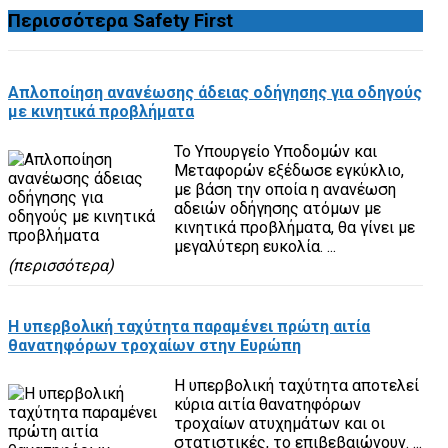
Περισσότερα
Safety First
Απλοποίηση ανανέωσης άδειας οδήγησης για οδηγούς
με κινητικά προβλήματα
Το Υπουργείο Υποδομών και
Μεταφορών εξέδωσε εγκύκλιο,
με βάση την οποία η ανανέωση
αδειών οδήγησης ατόμων με
κινητικά προβλήματα, θα γίνει με
μεγαλύτερη ευκολία. ...
(περισσότερα)
Η υπερβολική ταχύτητα παραμένει πρώτη αιτία
θανατηφόρων τροχαίων στην Ευρώπη
H υπερβολική ταχύτητα αποτελεί
κύρια αιτία θανατηφόρων
τροχαίων ατυχημάτων και οι
στατιστικές, το επιβεβαιώνουν. ...