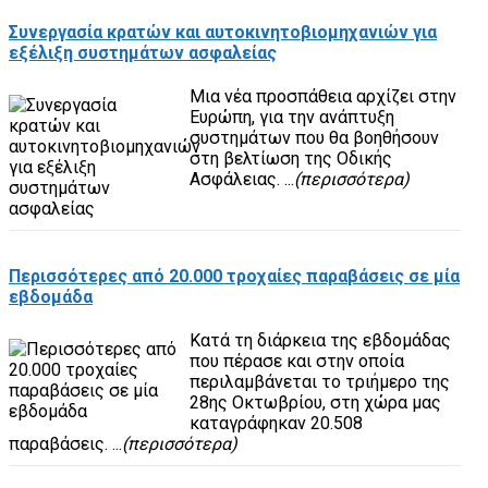
Συνεργασία κρατών και αυτοκινητοβιομηχανιών για
εξέλιξη συστημάτων ασφαλείας
Μια νέα προσπάθεια αρχίζει στην
Ευρώπη, για την ανάπτυξη
συστημάτων που θα βοηθήσουν
στη βελτίωση της Οδικής
Ασφάλειας. ...
(περισσότερα)
Περισσότερες από 20.000 τροχαίες παραβάσεις σε μία
εβδομάδα
Κατά τη διάρκεια της εβδομάδας
που πέρασε και στην οποία
περιλαμβάνεται το τριήμερο της
28ης Οκτωβρίου, στη χώρα μας
καταγράφηκαν 20.508
παραβάσεις. ...
(περισσότερα)