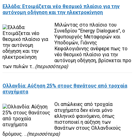
Ελλάδα: Ετοιμάζεται νέο θεσμικό πλαίσιο για την
αυτόνομη οδήγηση και την ηλεκτροκίνηση
Μιλώντας στο πλαίσιο του
Συνεδρίου "Energy Dialogues", ο
Υφυπουργός Μεταφορών και
Υποδομών, Γιάννης
Κεφαλογιάννης ανέφερε πως το
νέο θεσμικό πλαίσιο για την
αυτόνομη οδήγηση, βρίσκεται προ
των πυλών τ...
(περισσότερα)
Ολλανδία: Αύξηση 25% στους θανάτους από τροχαία
ατυχήματα
Οι απώλειες από τροχαία
ατυχήματα δεν είναι μόνο
ελληνικό φαινόμενο, όπως
πιστοποιεί η αύξηση των
θανάτων στους Ολλανδικούς
δρόμους. ...
(περισσότερα)