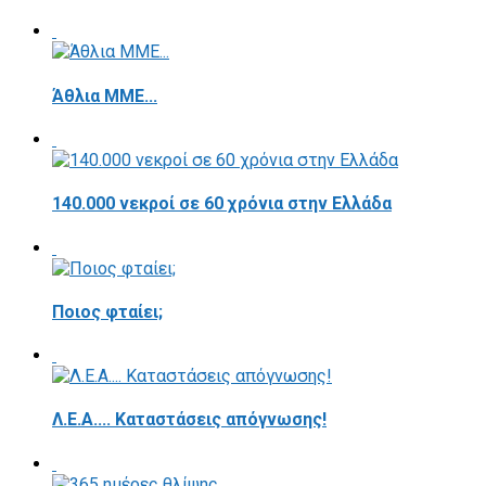
Άθλια ΜΜΕ...
140.000 νεκροί σε 60 χρόνια στην Ελλάδα
Ποιος φταίει;
Λ.Ε.Α.... Καταστάσεις απόγνωσης!