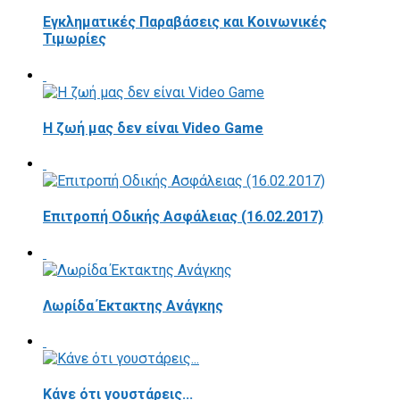
Εγκληματικές Παραβάσεις και Κοινωνικές
Τιμωρίες
Η ζωή μας δεν είναι Video Game
Επιτροπή Οδικής Ασφάλειας (16.02.2017)
Λωρίδα Έκτακτης Ανάγκης
Κάνε ότι γουστάρεις...