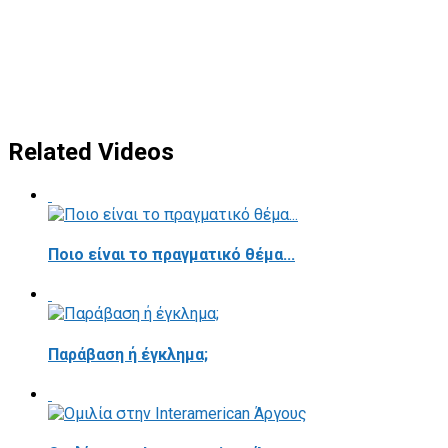
Related Videos
Ποιο είναι το πραγματικό θέμα...
Παράβαση ή έγκλημα;