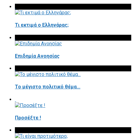
Τι εκτιμά ο Ελληνάρας;
Επιδημία Ανοησίας
Το μέγιστο πολιτικό θέμα...
Προσέξτε !