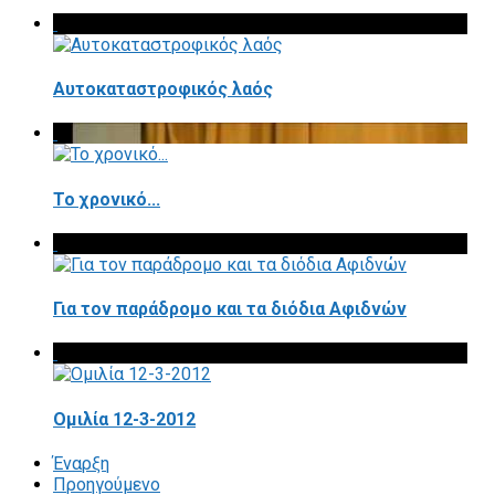
Αυτοκαταστροφικός λαός
Το χρονικό...
Για τον παράδρομο και τα διόδια Αφιδνών
Ομιλία 12-3-2012
Έναρξη
Προηγούμενο