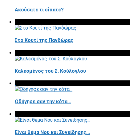
Ακούσατε τι είπατε?
Στο Κουτί της Πανδώρας
Καλεσμένος του Σ. Κούλογλου
Οδήγησε σαν την κότα...
Είναι θέμα Νου και Συνείδησης...