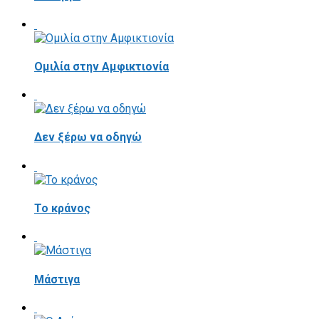
Ομιλία στην Αμφικτιονία
Δεν ξέρω να οδηγώ
Το κράνος
Mάστιγα