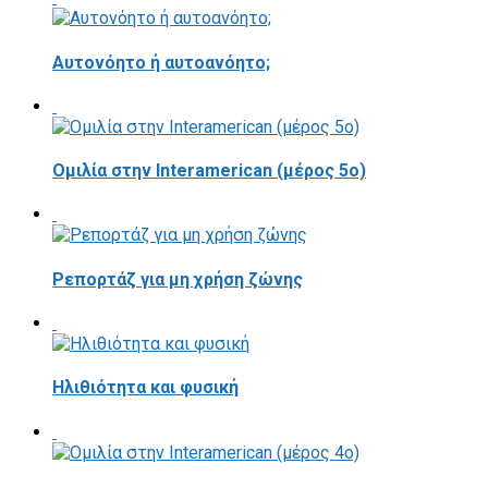
Αυτονόητο ή αυτοανόητο;
Ομιλία στην Interamerican (μέρος 5ο)
Ρεπορτάζ για μη χρήση ζώνης
Ηλιθιότητα και φυσική