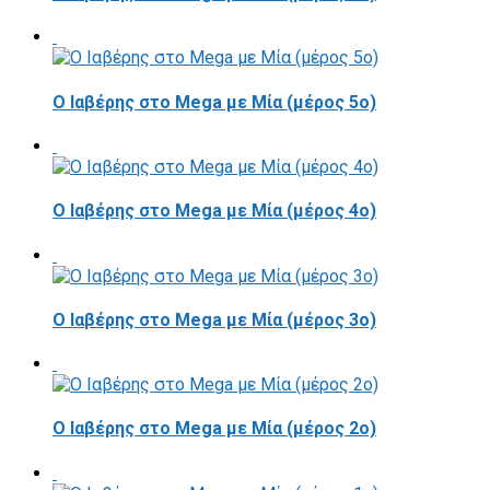
Ο Ιαβέρης στο Mega με Μία (μέρος 5ο)
Ο Ιαβέρης στο Mega με Μία (μέρος 4ο)
Ο Ιαβέρης στο Mega με Μία (μέρος 3ο)
Ο Ιαβέρης στο Mega με Μία (μέρος 2ο)