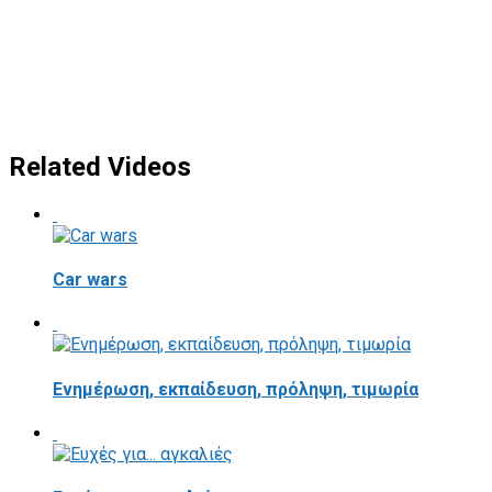
Related Videos
Car wars
Ενημέρωση, εκπαίδευση, πρόληψη, τιμωρία