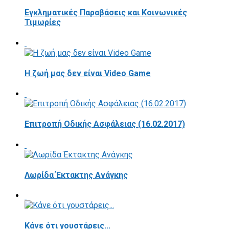
Εγκληματικές Παραβάσεις και Κοινωνικές
Τιμωρίες
Η ζωή μας δεν είναι Video Game
Επιτροπή Οδικής Ασφάλειας (16.02.2017)
Λωρίδα Έκτακτης Ανάγκης
Κάνε ότι γουστάρεις...