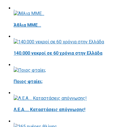
Άθλια ΜΜΕ...
140.000 νεκροί σε 60 χρόνια στην Ελλάδα
Ποιος φταίει;
Λ.Ε.Α.... Καταστάσεις απόγνωσης!