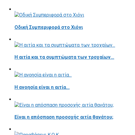
Οδική Συμπεριφορά στο Χιόνι
Η αιτία και τα συμπτώματα των τροχαίων...
Η ανοησία είναι η αιτία...
Είναι η απόσπαση προσοχής αιτία θανάτου;