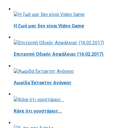
Η ζωή μας δεν είναι Video Game
Επιτροπή Οδικής Ασφάλειας (16.02.2017)
Λωρίδα Έκτακτης Ανάγκης
Κάνε ότι γουστάρεις...