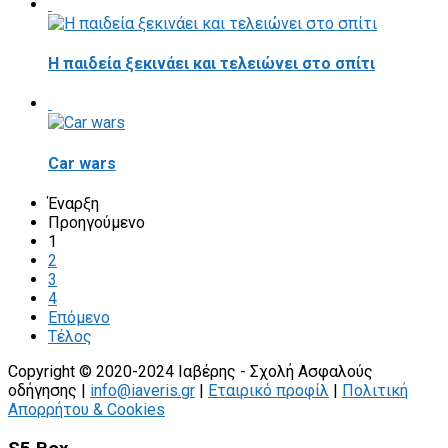
Η παιδεία ξεκινάει και τελειώνει στο σπίτι
Car wars
Έναρξη
Προηγούμενο
1
2
3
4
Επόμενο
Τέλος
Copyright © 2020-2024 Ιαβέρης - Σχολή Ασφαλούς
οδήγησης |
info@iaveris.gr
|
Εταιρικό προφίλ
|
Πολιτική
Απορρήτου & Cookies