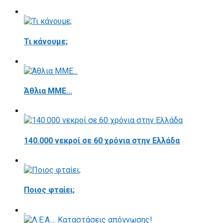
Τι κάνουμε;
Άθλια ΜΜΕ...
140.000 νεκροί σε 60 χρόνια στην Ελλάδα
Ποιος φταίει;