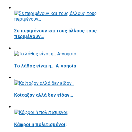
Σε περιμένουν και τους άλλους τους
περιμένουν...
Το λάθος είναι η... Α-νοησία
Κοίταξαν αλλά δεν είδαν...
Κάφροι ή πολιτισμένοι;