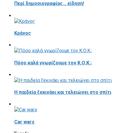
Περί δημοσιογραφίας... είδηση!
Κράνος
Πόσο καλά γνωρίζουμε τον Κ.Ο.Κ.;
Η παιδεία ξεκινάει και τελειώνει στο σπίτι
Car wars