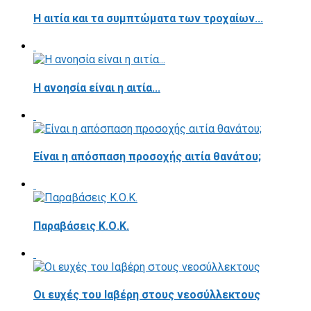
Η αιτία και τα συμπτώματα των τροχαίων...
Η ανοησία είναι η αιτία...
Είναι η απόσπαση προσοχής αιτία θανάτου;
Παραβάσεις Κ.Ο.Κ.
Οι ευχές του Ιαβέρη στους νεοσύλλεκτους